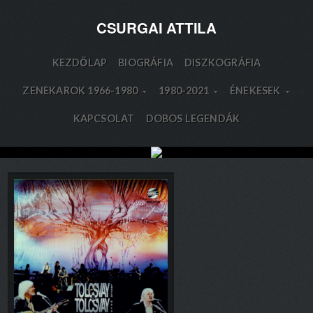
CSURGAI ATTILA
KEZDŐLAP
BIOGRÁFIA
DISZKOGRÁFIA
ZENEKAROK 1966-1980
1980-2021
ÉNEKESEK
KAPCSOLAT
DOBOS LEGENDÁK