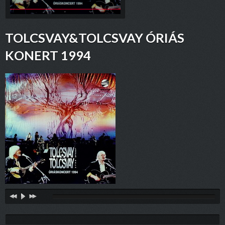
TOLCSVAY&TOLCSVAY ÓRIÁS
KONERT 1994