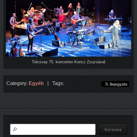
Tolcsvay 75. koncerten Koncz Zsuzsával
Category:
Egyéb
| Tags: